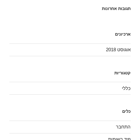
תגובות אחרונות
ארכיונים
אוגוסט 2018
קטגוריות
כללי
כלים
התחבר
פיד רשומות