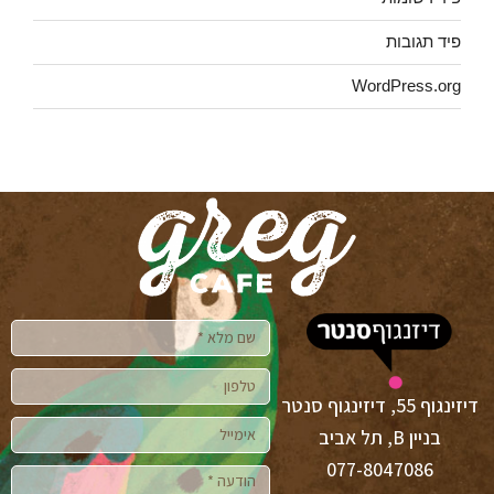
פיד תגובות
WordPress.org
דיזינגוף 55, דיזינגוף סנטר
בניין B, תל אביב
077-8047086