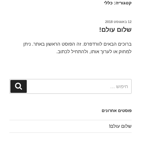
קטגוריה:
כללי
12 באוגוסט 2018
שלום עולם!
ברוכים הבאים לוורדפרס. זה הפוסט הראשון באתר. ניתן
למחוק או לערוך אותו, ולהתחיל לכתוב.
פוסטים אחרונים
שלום עולם!